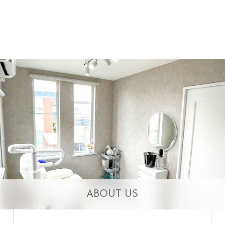
ABOUT US