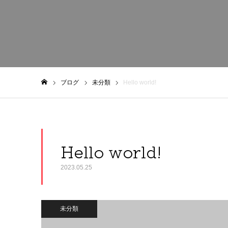
ブログ
未分類
Hello world!
ホーム
Hello world!
2023.05.25
未分類