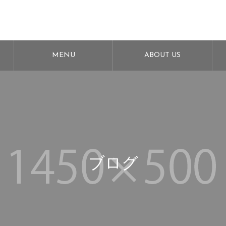
MENU
ABOUT US
ブログ