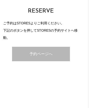
RESERVE
ご予約はSTORESよりご利用ください。
下記のボタンを押してSTORESの予約サイトへ移
動。
予約ページへ