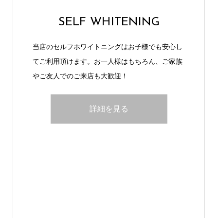
SELF WHITENING
当店のセルフホワイトニングはお子様でも安心し
てご利用頂けます。お一人様はもちろん、ご家族
やご友人でのご来店も大歓迎！
詳細を見る