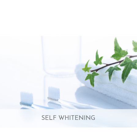
SELF WHITENING