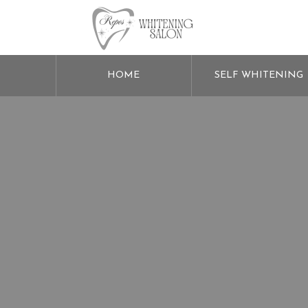
HOME
SELF WHITENING