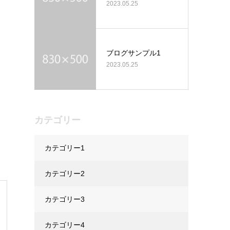
2023.05.25
ブログサンプル1
2023.05.25
カテゴリー
カテゴリー1
カテゴリー2
カテゴリー3
カテゴリー4