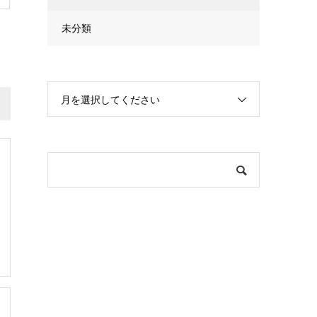
未分類
月を選択してください