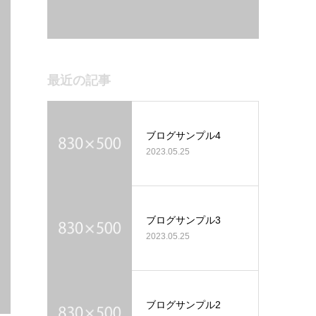
最近の記事
ブログサンプル4
2023.05.25
ブログサンプル3
2023.05.25
ブログサンプル2