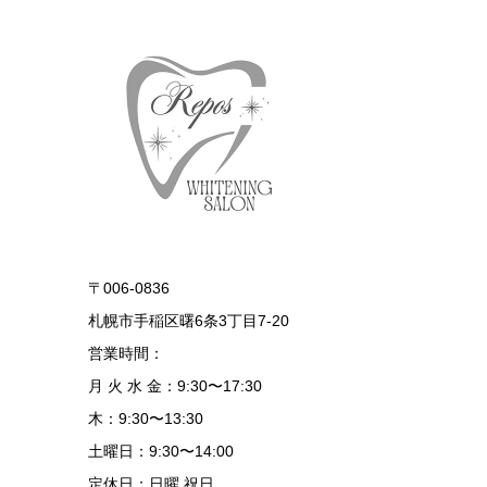
〒006-0836
札幌市手稲区曙6条3丁目7-20
営業時間：
月 火 水 金：9:30〜17:30
木：9:30〜13:30
土曜日：9:30〜14:00
定休日：日曜 祝日