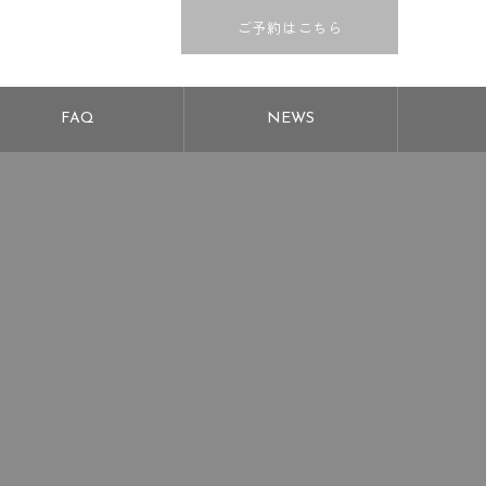
ご予約はこちら
FAQ
NEWS