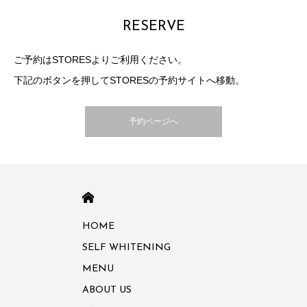
RESERVE
ご予約はSTORESよりご利用ください。
下記のボタンを押してSTORESの予約サイトへ移動。
予約ページへ
HOME
HOME
SELF WHITENING
MENU
ABOUT US