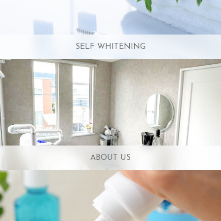
SELF WHITENING
ABOUT US