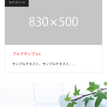
カテゴリー1
ブログサンプル1
サンプルテキスト。サンプルテキスト。…