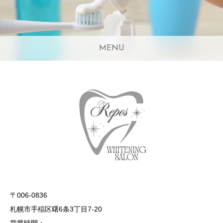
MENU
〒006-0836
札幌市手稲区曙6条3丁目7-20