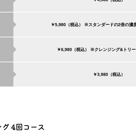
￥5,980（税込）
※スタンダードの2倍の濃
￥6,980（税込）
※クレンジング&トリ
￥3,980（税込）
グ 4回コース