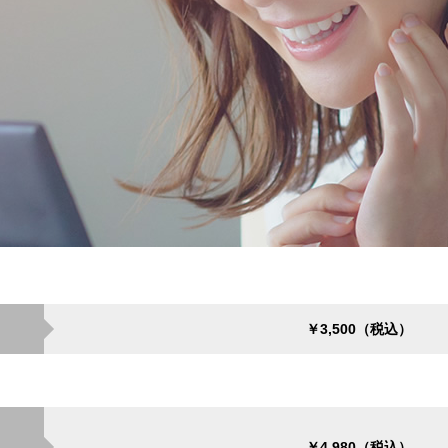
￥3,500（税込）
￥4,980（税込）