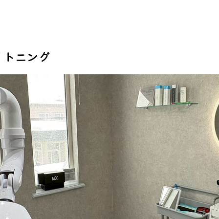
イトニング