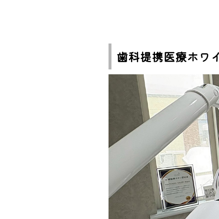
歯科提携医療ホワ