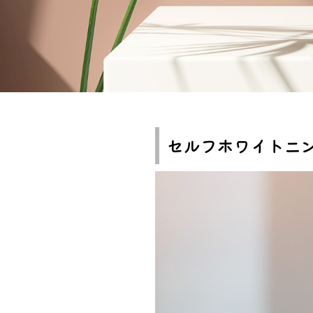
セルフホワイトニ