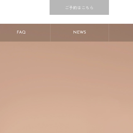
ご予約はこちら
FAQ
NEWS