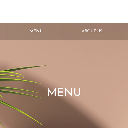
MENU
ABOUT US
MENU