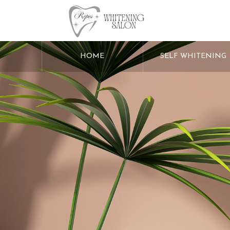
HOME
SELF WHITENING