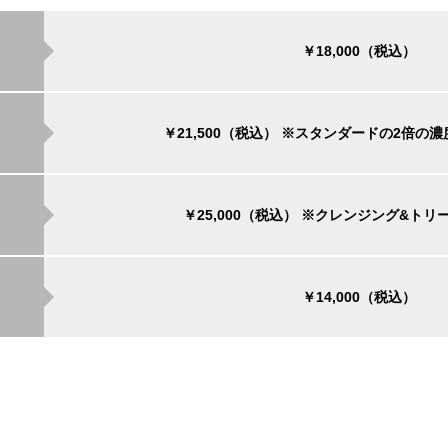
￥18,000（税込）
￥21,500（税込）
※スタンダードの2倍の濃
￥25,000（税込）
※クレンジング&トリ
￥14,000（税込）