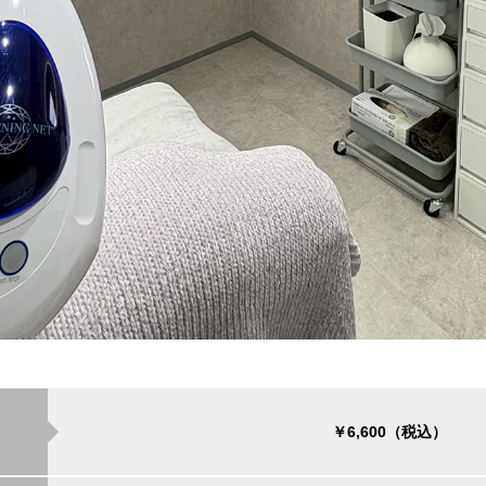
￥6,600（税込）