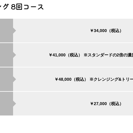
グ 8回コース
￥34,000（税込）
￥41,000（税込）
※スタンダードの2倍の濃
￥48,000（税込）
※クレンジング&トリ
￥27,000（税込）