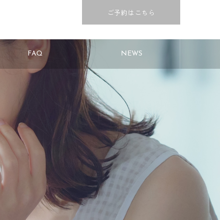
ご予約はこちら
FAQ
NEWS