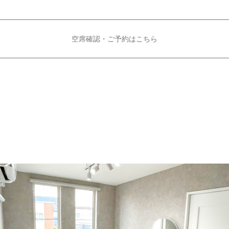
空席確認・ご予約は
こちら