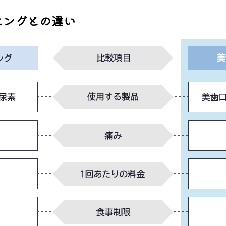
ニングとの違い