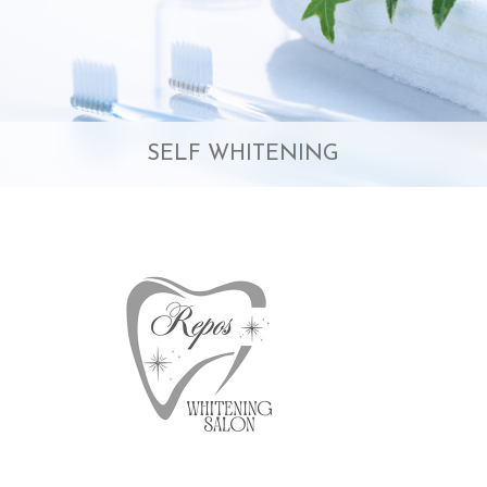
SELF WHITENING