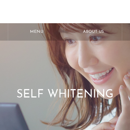
MENU
ABOUT US
SELF WHITENING