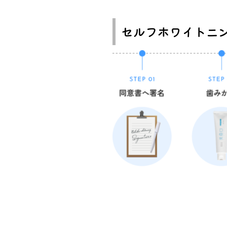
セルフホワイトニ