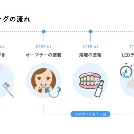
ングの流れ