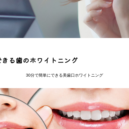
できる
歯のホワイトニング
30分で簡単にできる美歯口ホワイトニング