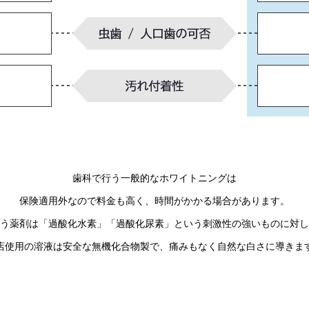
歯科で行う一般的なホワイトニングは
保険適用外なので料金も高く、
時間がかかる場合があります。
う薬剤は「過酸化水素」「過酸化尿素」という
刺激性の強いものに対し
店使用の溶液は安全な無機化合物製で、
痛みもなく自然な白さに導きま