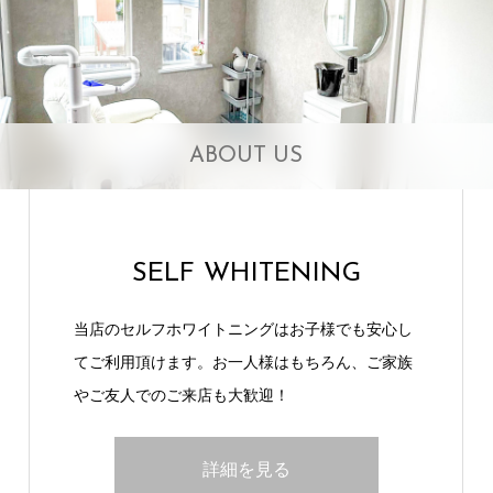
ABOUT US
SELF WHITENING
当店のセルフホワイトニングはお子様でも安心し
てご利用頂けます。お一人様はもちろん、ご家族
やご友人でのご来店も大歓迎！
詳細を見る