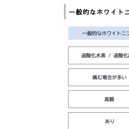
一般的なホワイト