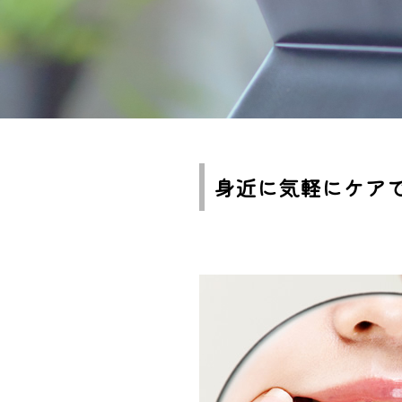
身近に気軽にケア