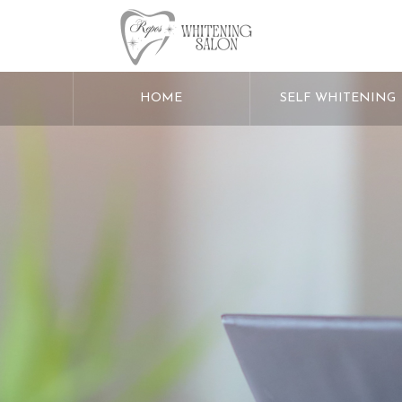
HOME
SELF WHITENING