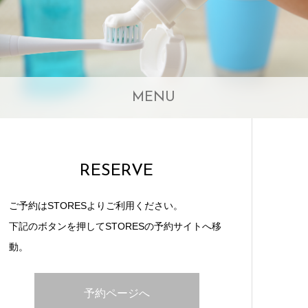
MENU
RESERVE
ご予約はSTORESよりご利用ください。
下記のボタンを押してSTORESの予約サイトへ移
動。
予約ページへ