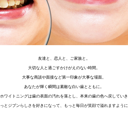
友達と、恋人と、ご家族と。
大切な人と過ごすかけがえのない時間。
大事な商談や面接など第一印象が大事な場面。
あなたが輝く瞬間は素敵な白い歯とともに。
ホワイトニングは歯の表面の汚れを落とし、
本来の歯の色へ戻していき
っとジブンらしさを好きになって、
もっと毎日が笑顔で溢れますように