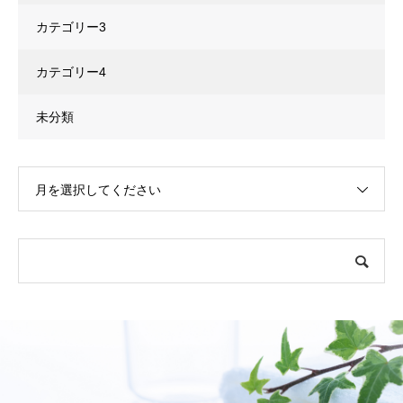
カテゴリー3
カテゴリー4
未分類
月を選択してください