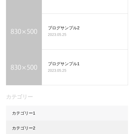
ブログサンプル2
2023.05.25
ブログサンプル1
2023.05.25
カテゴリー
カテゴリー1
カテゴリー2