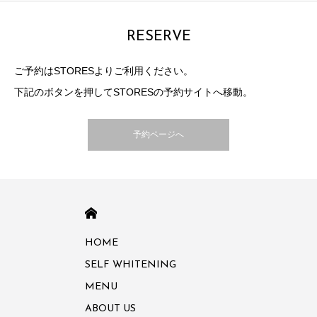
RESERVE
ご予約はSTORESよりご利用ください。
下記のボタンを押してSTORESの予約サイトへ移動。
予約ページへ
HOME
HOME
SELF WHITENING
MENU
ABOUT US