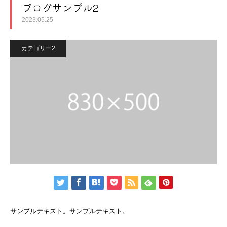
ブログサンプル2
2023.05.25
カテゴリー2
サンプルテキスト。サンプルテキスト。