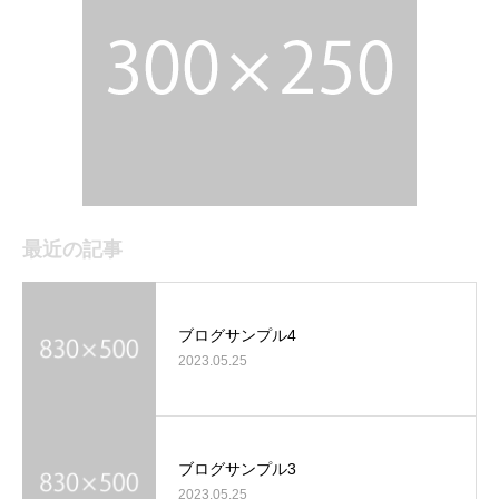
最近の記事
ブログサンプル4
2023.05.25
ブログサンプル3
2023.05.25