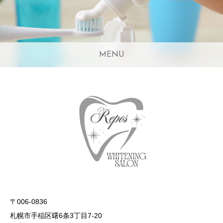
MENU
〒006-0836
札幌市手稲区曙6条3丁目7-20