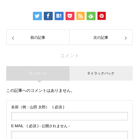
前の記事
次の記事
コメント
21 コメント
0 トラックバック
この記事へのコメントはありません。
名前（例：山田 太郎）
( 必須 )
E-MAIL
( 必須 ) - 公開されません -