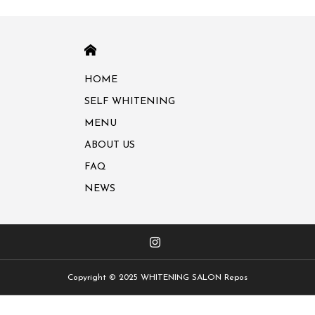
HOME
HOME
SELF WHITENING
MENU
ABOUT US
FAQ
NEWS
Copyright © 2025 WHITENING SALON Repos