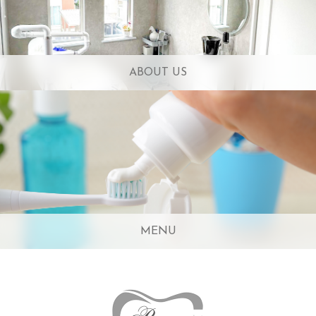
ABOUT US
MENU