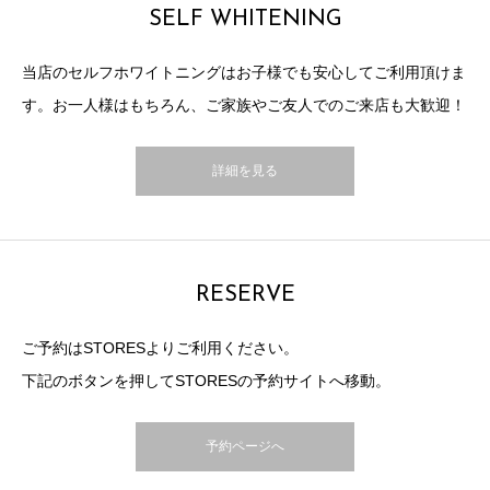
SELF WHITENING
当店のセルフホワイトニングはお子様でも安心してご利用頂けま
す。お一人様はもちろん、ご家族やご友人でのご来店も大歓迎！
詳細を見る
RESERVE
ご予約はSTORESよりご利用ください。
下記のボタンを押してSTORESの予約サイトへ移動。
予約ページへ